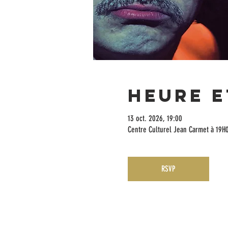
Heure e
13 oct. 2026, 19:00
Centre Culturel Jean Carmet à 19H
RSVP