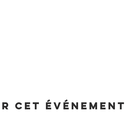
er cet événement