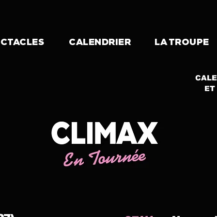
ECTACLES
CALENDRIER
LA TROUPE
CALE
ET