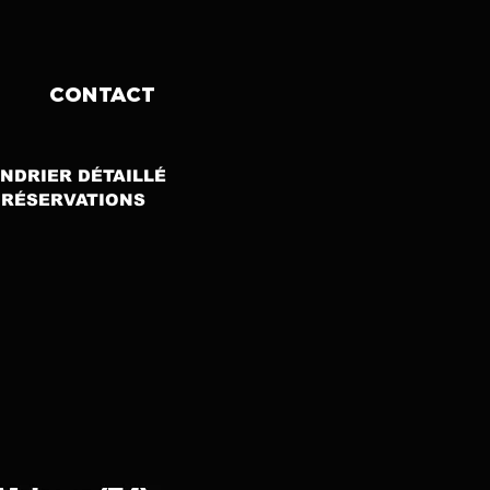
CONTACT
NDRIER DÉTAILLÉ
 RÉSERVATIONS